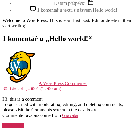
Datum příspěvku
1 komentář
u textu s názvem Hello world!
Welcome to WordPress. This is your first post. Edit or delete it, then
start writing!
1 komentář u „Hello world!“
A WordPress Commenter
30 listopadu, -0001 (12:00 am)
Hi, this is a comment.
To get started with moderating, editing, and deleting comments,
please visit the Comments screen in the dashboard.
Commenter avatars come from
Gravatar
.
Odpovědět