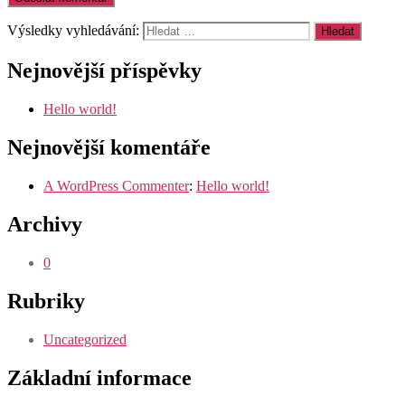
Výsledky vyhledávání:
Nejnovější příspěvky
Hello world!
Nejnovější komentáře
A WordPress Commenter
:
Hello world!
Archivy
0
Rubriky
Uncategorized
Základní informace