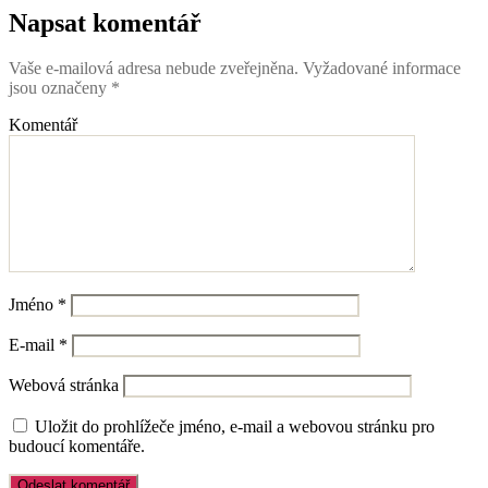
Napsat komentář
Vaše e-mailová adresa nebude zveřejněna.
Vyžadované informace
jsou označeny
*
Komentář
Jméno
*
E-mail
*
Webová stránka
Uložit do prohlížeče jméno, e-mail a webovou stránku pro
budoucí komentáře.